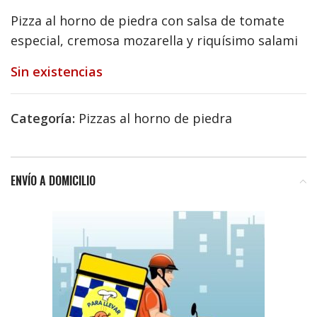
Pizza al horno de piedra con salsa de tomate
especial, cremosa mozarella y riquísimo salami
Sin existencias
Categoría:
Pizzas al horno de piedra
ENVÍO A DOMICILIO