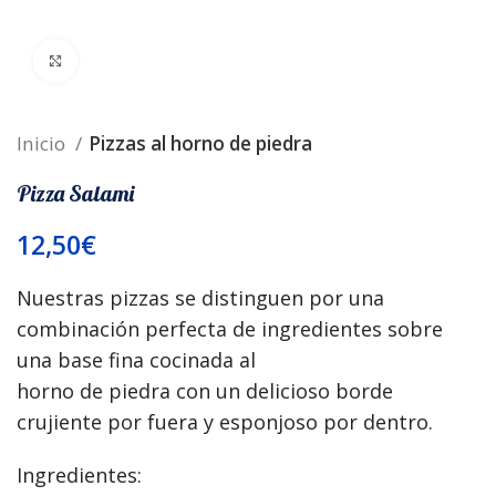
Ampliar foto
Inicio
Pizzas al horno de piedra
Pizza Salami
12,50
€
Nuestras pizzas se distinguen por una
combinación perfecta de ingredientes sobre
una base fina cocinada al
horno de piedra con un delicioso borde
crujiente por fuera y esponjoso por dentro.
Ingredientes: