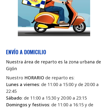
ENVÍO A DOMICILIO
Nuestra área de reparto es la zona urbana de
Gijón
Nuestro
HORARIO
de reparto es:
Lunes a viernes
: de 11:00 a 15:00 y de 20:00 a
22:45
Sábado
: de 11:00 a 15:30 y 20:00 a 23:15
Domingos y festivos
: de 11:00 a 16:15 y de