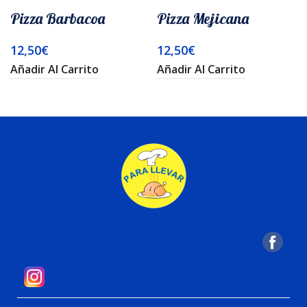
Pizza Barbacoa
Pizza Mejicana
12,50
€
12,50
€
Añadir Al Carrito
Añadir Al Carrito