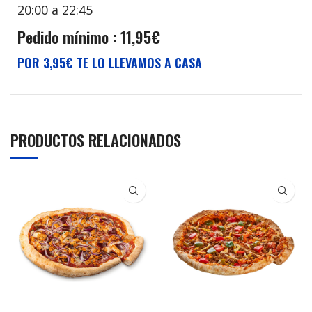
20:00 a 22:45
Pedido mínimo : 11,95€
POR 3,95€ TE LO LLEVAMOS A CASA
PRODUCTOS RELACIONADOS