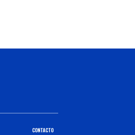
CONTACTO