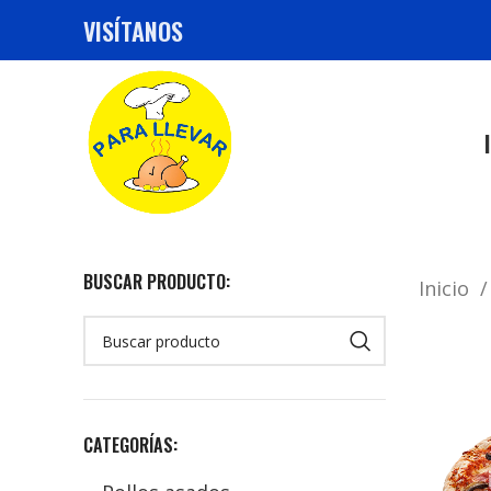
VISÍTANOS
BUSCAR PRODUCTO:
Inicio
CATEGORÍAS: