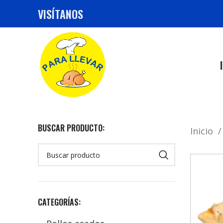
VISÍTANOS
BUSCAR PRODUCTO:
Inicio
CATEGORÍAS: