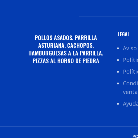
LEGAL
POLLOS ASADOS. PARRILLA
ASTURIANA. CACHOPOS.
Aviso
HAMBURGUESAS A LA PARRILLA.
Polít
PIZZAS AL HORNO DE PIEDRA
Polít
Condi
venta
Ayud
PO