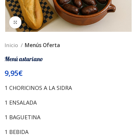
Ampliar foto
Inicio
Menús Oferta
Menú asturiano
9,95
€
1 CHORICINOS A LA SIDRA
1 ENSALADA
1 BAGUETINA
1 BEBIDA