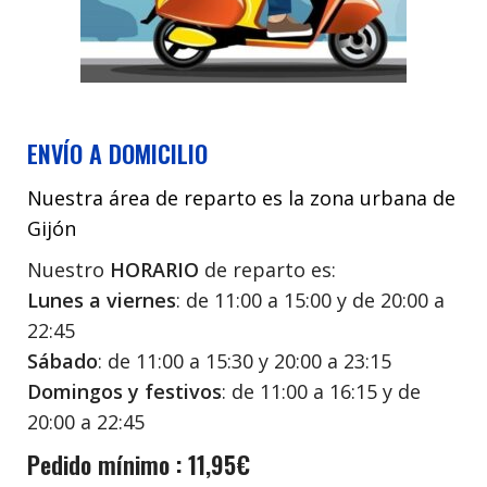
ENVÍO A DOMICILIO
Nuestra área de reparto es la zona urbana de
Gijón
Nuestro
HORARIO
de reparto es:
Lunes a viernes
: de 11:00 a 15:00 y de 20:00 a
22:45
Sábado
: de 11:00 a 15:30 y 20:00 a 23:15
Domingos y festivos
: de 11:00 a 16:15 y de
20:00 a 22:45
Pedido mínimo : 11,95€