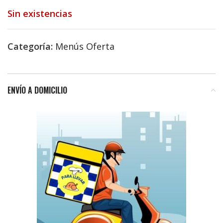
Sin existencias
Categoría:
Menús Oferta
ENVÍO A DOMICILIO