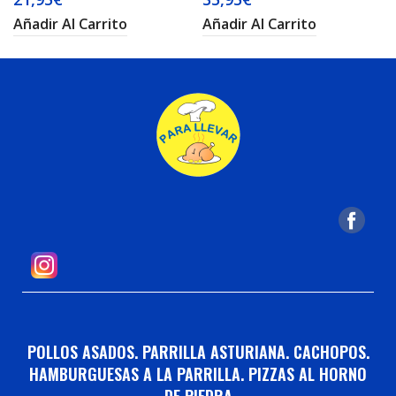
Añadir Al Carrito
Añadir Al Carrito
POLLOS ASADOS. PARRILLA ASTURIANA. CACHOPOS.
HAMBURGUESAS A LA PARRILLA. PIZZAS AL HORNO
DE PIEDRA