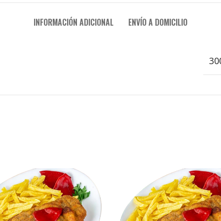
INFORMACIÓN ADICIONAL
ENVÍO A DOMICILIO
30