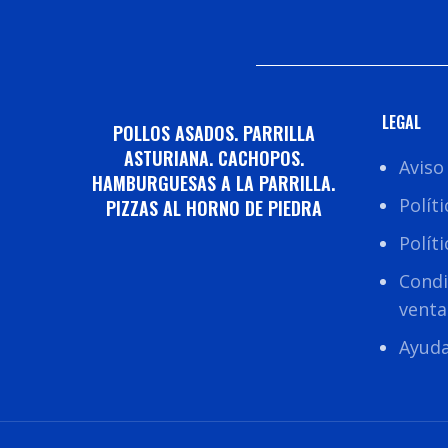
LEGAL
POLLOS ASADOS. PARRILLA
ASTURIANA. CACHOPOS.
Aviso
HAMBURGUESAS A LA PARRILLA.
Polít
PIZZAS AL HORNO DE PIEDRA
Polít
Condi
venta
Ayud