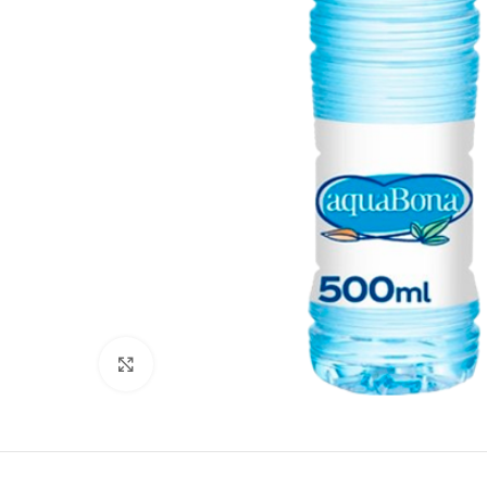
Ampliar foto