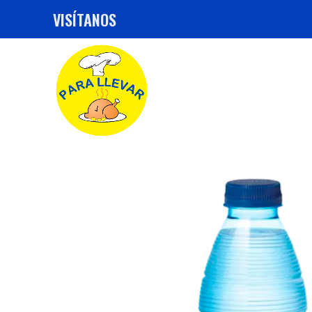
VISÍTANOS