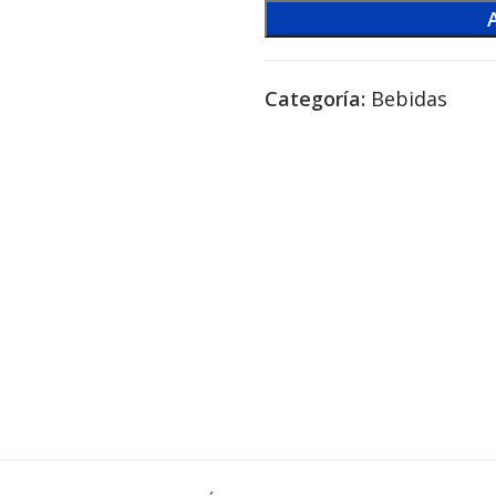
Categoría:
Bebidas