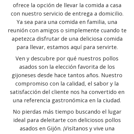
ofrece la opción de llevar la comida a casa
con nuestro servicio de entrega a domicilio.
Ya sea para una comida en familia, una
reunión con amigos o simplemente cuando te
apetezca disfrutar de una deliciosa comida
para llevar, estamos aquí para servirte.
Ven y descubre por qué nuestros pollos
asados son la elección favorita de los
gijoneses desde hace tantos años. Nuestro
compromiso con la calidad, el sabor y la
satisfacción del cliente nos ha convertido en
una referencia gastronómica en la ciudad.
No pierdas más tiempo buscando el lugar
ideal para deleitarte con deliciosos pollos
asados en Gijón. ¡Visítanos y vive una