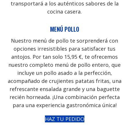
transportará a los auténticos sabores de la
cocina casera.
MENÚ POLLO
Nuestro menú de pollo te sorprenderá con
opciones irresistibles para satisfacer tus
antojos. Por tan solo 15,95 €, te ofrecemos
nuestro completo menú de pollo entero, que
incluye un pollo asado a la perfección,
acompañado de crujientes patatas fritas, una
refrescante ensalada grande y una baguette
recién horneada. ¡Una combinación perfecta
para una experiencia gastronómica única!
HAZ TU PEDIDO