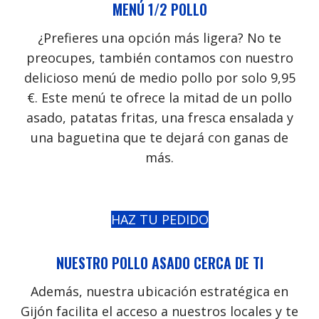
MENÚ 1/2 POLLO
¿Prefieres una opción más ligera? No te
preocupes, también contamos con nuestro
delicioso menú de medio pollo por solo 9,95
€. Este menú te ofrece la mitad de un pollo
asado, patatas fritas, una fresca ensalada y
una baguetina que te dejará con ganas de
más.
HAZ TU PEDIDO
NUESTRO POLLO ASADO CERCA DE TI
Además, nuestra ubicación estratégica en
Gijón facilita el acceso a nuestros locales y te