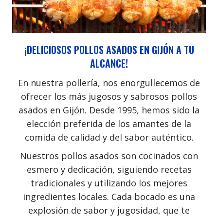
¡DELICIOSOS POLLOS ASADOS EN GIJÓN A TU
ALCANCE!
En nuestra pollería, nos enorgullecemos de
ofrecer los más jugosos y sabrosos pollos
asados en Gijón. Desde 1995, hemos sido la
elección preferida de los amantes de la
comida de calidad y del sabor auténtico.
Nuestros pollos asados son cocinados con
esmero y dedicación, siguiendo recetas
tradicionales y utilizando los mejores
ingredientes locales. Cada bocado es una
explosión de sabor y jugosidad, que te