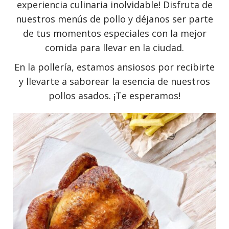
experiencia culinaria inolvidable! Disfruta de
nuestros menús de pollo y déjanos ser parte
de tus momentos especiales con la mejor
comida para llevar en la ciudad.
En la pollería, estamos ansiosos por recibirte
y llevarte a saborear la esencia de nuestros
pollos asados. ¡Te esperamos!